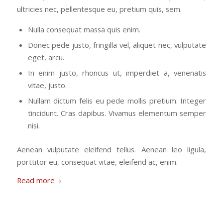
ultricies nec, pellentesque eu, pretium quis, sem.
Nulla consequat massa quis enim.
Donec pede justo, fringilla vel, aliquet nec, vulputate
eget, arcu.
In enim justo, rhoncus ut, imperdiet a, venenatis
vitae, justo.
Nullam dictum felis eu pede mollis pretium. Integer
tincidunt. Cras dapibus. Vivamus elementum semper
nisi.
Aenean vulputate eleifend tellus. Aenean leo ligula,
porttitor eu, consequat vitae, eleifend ac, enim.
Read more