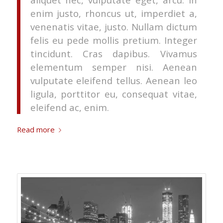
enim justo, rhoncus ut, imperdiet a,
venenatis vitae, justo. Nullam dictum
felis eu pede mollis pretium. Integer
tincidunt. Cras dapibus. Vivamus
elementum semper nisi. Aenean
vulputate eleifend tellus. Aenean leo
ligula, porttitor eu, consequat vitae,
eleifend ac, enim.
Read more