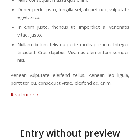
Donec pede justo, fringilla vel, aliquet nec, vulputate
eget, arcu.
In enim justo, rhoncus ut, imperdiet a, venenatis
vitae, justo.
Nullam dictum felis eu pede mollis pretium. Integer
tincidunt. Cras dapibus. Vivamus elementum semper
nisi.
Aenean vulputate eleifend tellus. Aenean leo ligula,
porttitor eu, consequat vitae, eleifend ac, enim.
Read more
Entry without preview