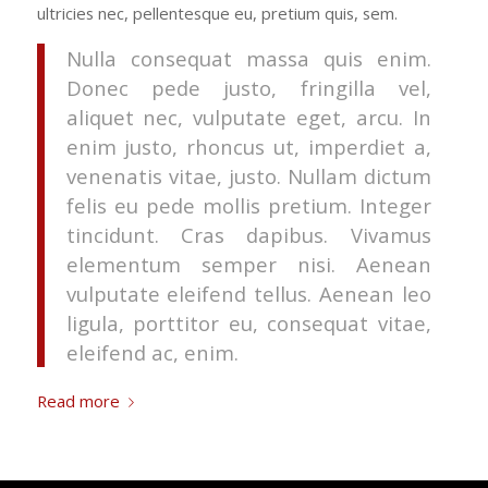
ultricies nec, pellentesque eu, pretium quis, sem.
Nulla consequat massa quis enim.
Donec pede justo, fringilla vel,
aliquet nec, vulputate eget, arcu. In
enim justo, rhoncus ut, imperdiet a,
venenatis vitae, justo. Nullam dictum
felis eu pede mollis pretium. Integer
tincidunt. Cras dapibus. Vivamus
elementum semper nisi. Aenean
vulputate eleifend tellus. Aenean leo
ligula, porttitor eu, consequat vitae,
eleifend ac, enim.
Read more