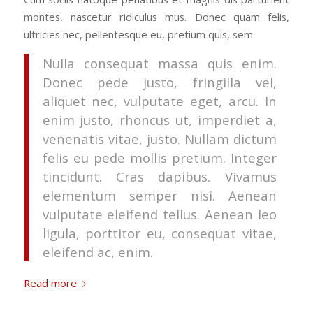
montes, nascetur ridiculus mus. Donec quam felis,
ultricies nec, pellentesque eu, pretium quis, sem.
Nulla consequat massa quis enim.
Donec pede justo, fringilla vel,
aliquet nec, vulputate eget, arcu. In
enim justo, rhoncus ut, imperdiet a,
venenatis vitae, justo. Nullam dictum
felis eu pede mollis pretium. Integer
tincidunt. Cras dapibus. Vivamus
elementum semper nisi. Aenean
vulputate eleifend tellus. Aenean leo
ligula, porttitor eu, consequat vitae,
eleifend ac, enim.
Read more