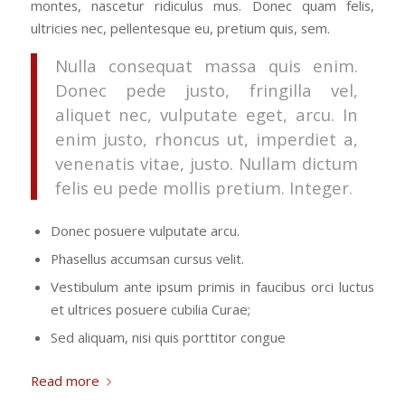
montes, nascetur ridiculus mus. Donec quam felis,
ultricies nec, pellentesque eu, pretium quis, sem.
Nulla consequat massa quis enim.
Donec pede justo, fringilla vel,
aliquet nec, vulputate eget, arcu. In
enim justo, rhoncus ut, imperdiet a,
venenatis vitae, justo. Nullam dictum
felis eu pede mollis pretium. Integer.
Donec posuere vulputate arcu.
Phasellus accumsan cursus velit.
Vestibulum ante ipsum primis in faucibus orci luctus
et ultrices posuere cubilia Curae;
Sed aliquam, nisi quis porttitor congue
Read more