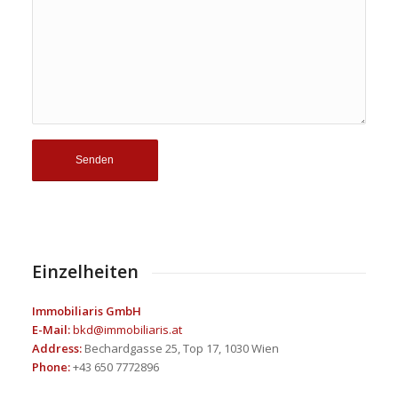
Einzelheiten
Immobiliaris GmbH
E-Mail:
bkd@immobiliaris.at
Address:
Bechardgasse 25, Top 17, 1030 Wien
Phone:
+43 650 7772896