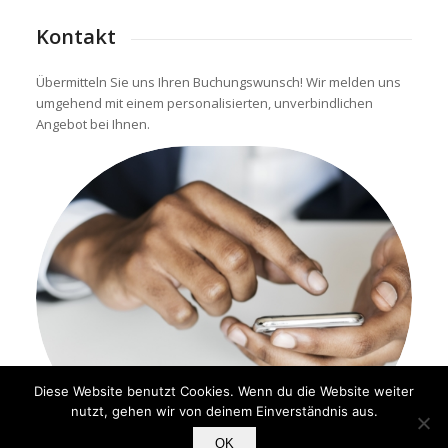
Kontakt
Übermitteln Sie uns Ihren Buchungswunsch! Wir melden uns
umgehend mit einem personalisierten, unverbindlichen
Angebot bei Ihnen.
Diese Website benutzt Cookies. Wenn du die Website weiter
nutzt, gehen wir von deinem Einverständnis aus.
OK