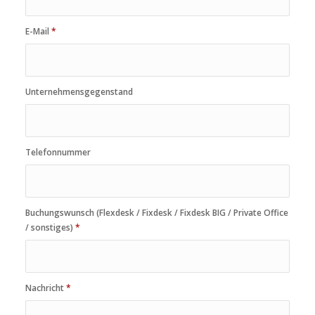
E-Mail
*
Unternehmensgegenstand
Telefonnummer
Buchungswunsch (Flexdesk / Fixdesk / Fixdesk BIG / Private Office
/ sonstiges)
*
Nachricht
*