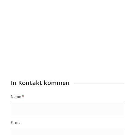
In Kontakt kommen
Name
*
Firma