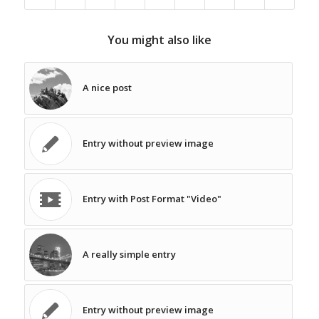
You might also like
A nice post
Entry without preview image
Entry with Post Format "Video"
A really simple entry
Entry without preview image