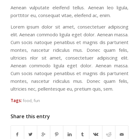
Aenean vulputate eleifend tellus. Aenean leo ligula,
porttitor eu, consequat vitae, eleifend ac, enim.
Lorem ipsum dolor sit amet, consectetuer adipiscing
elit. Aenean commodo ligula eget dolor. Aenean massa.
Cum sociis natoque penatibus et magnis dis parturient
montes, nascetur ridiculus mus. Donec quam felis,
ultricies nlor sit amet, consectetuer adipiscing elit.
Aenean commodo ligula eget dolor. Aenean massa.
Cum sociis natoque penatibus et magnis dis parturient
montes, nascetur ridiculus mus. Donec quam felis,
ultricies nec, pellentesque eu, pretium quis, sem.
Tags:
food
,
fun
Share this entry