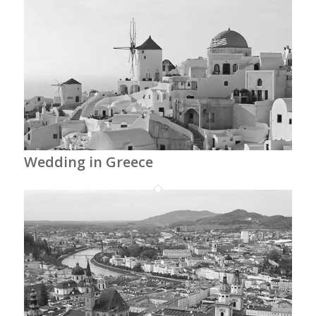
Wedding in Greece