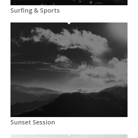
Surfing & Sports
Sunset Session